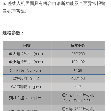
5. 整线人机界面具有机台自诊断功能及全面异常报警
及处理系统。
规格参数：