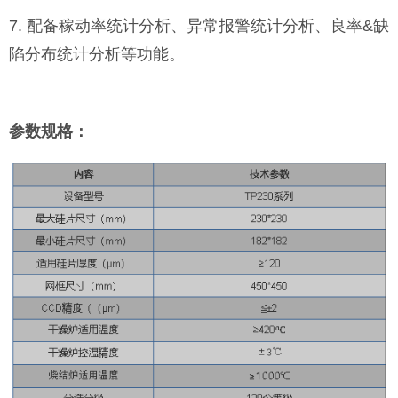
7. 配备稼动率统计分析、异常报警统计分析、良率&缺
陷分布统计分析等功能。
参数规格：