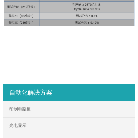
自动化解决方案
印制电路板
光电显示