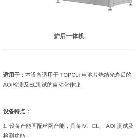
炉后一体机
适用于：
本设备适用于 TOPCon电池片烧结光衰后的
AOI检测及EL测试的自动化作业
。
设备特点：
1. 设备产能匹配丝网产能，具备IV、EL、 AOI 测试及
检测功能；