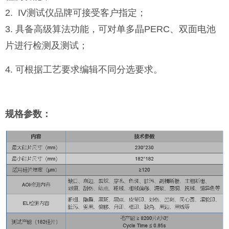
2. IV测试仪品牌可接受客户指定；
3. 具备高级算法功能，可对单多晶PERC、双面电池
片进行检测及测试；
4. 可根据工艺要求编辑不同分选要求。
规格参数：