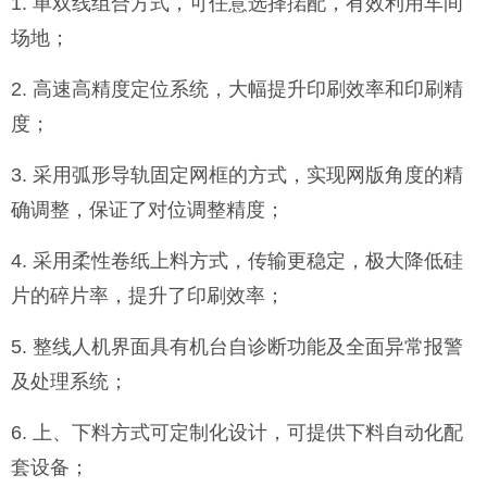
1. 单双线组合方式，可任意选择掿配，有效利用车间
场地；
2. 高速高精度定位系统，大幅提升印刷效率和印刷精
度；
3. 采用弧形导轨固定网框的方式，实现网版角度的精
确调整，保证了对位调整精度；
4. 采用柔性卷纸上料方式，传输更稳定，极大降低硅
片的碎片率，提升了印刷效率；
5. 整线人机界面具有机台自诊断功能及全面异常报警
及处理系统；
6. 上、下料方式可定制化设计，可提供下料自动化配
套设备；