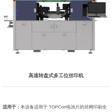
高速转盘式多工位丝印机
适用于：
本设备适用于 TOPCon电池片的丝网印刷全