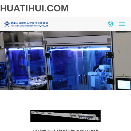
HUATIHUI.COM