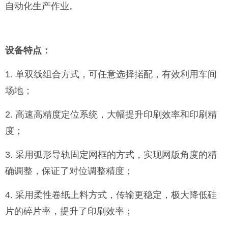
自动化生产作业。
设备特点：
1. 单双线组合方式，可任意选择掿配，有效利用车间
场地；
2. 高速高精度定位系统，大幅提升印刷效率和印刷精
度；
3. 采用弧形导轨固定网框的方式，实现网版角度的精
确调整，保证了对位调整精度；
4. 采用柔性卷纸上料方式，传输更稳定，极大降低硅
片的碎片率，提升了印刷效率；