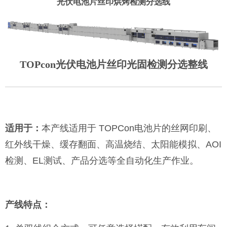
光伏电池片丝印烘烤检测分选线
TOPcon光伏电池片丝印光固检测分选整线
适用于：
本产线适用于 TOPCon电池片的丝网印刷、
红外线干燥、缓存翻面、高温烧结、太阳能模拟、AOI
检测、EL测试、产品分选等全自动化生产作业。
产线特点：