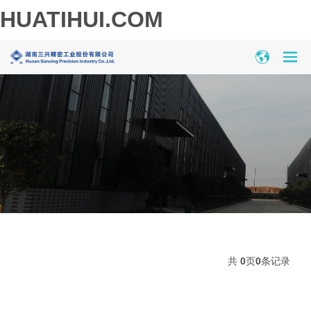
HUATIHUI.COM
共
0
页
0
条记录