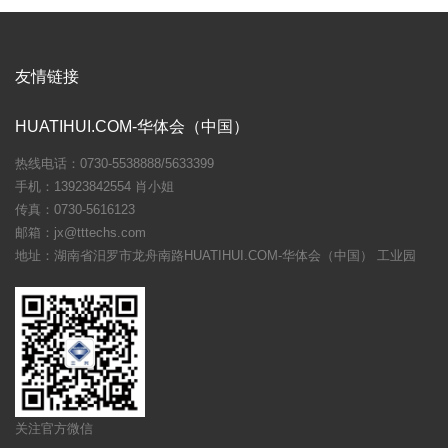
友情链接
HUATIHUI.COM-华体会（中国）
热线电话：0730-5538888/5633399
手机：13923842554 肖小姐
传真：0730-5616123
邮箱：jx@tttechs.com
地址：湖南省汨罗市龙舟南路HUATIHUI.COM-华体会（中国） 工业园
关注官方微信