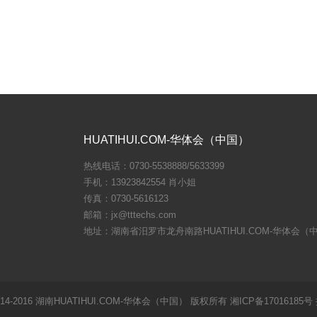
HUATIHUI.COM-华体会（中国）
热线电话：0730-5538888/5633399
手机：13923842554 肖小姐
传真：0730-5616123
邮箱：jx@tttechs.com
地址：湖南省汨罗市龙舟南路HUATIHUI.COM-华体会（
 © 2014-2016 湖南HUATIHUI.COM-华体会（中国） 版权所有 湘ICP备170161