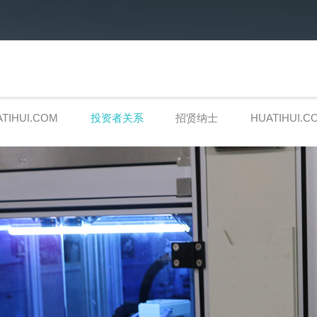
TIHUI.COM
投资者关系
招贤纳士
HUATIHUI