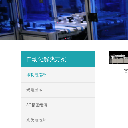
自动化解决方案
印制电路板
光电显示
3C精密组装
光伏电池片