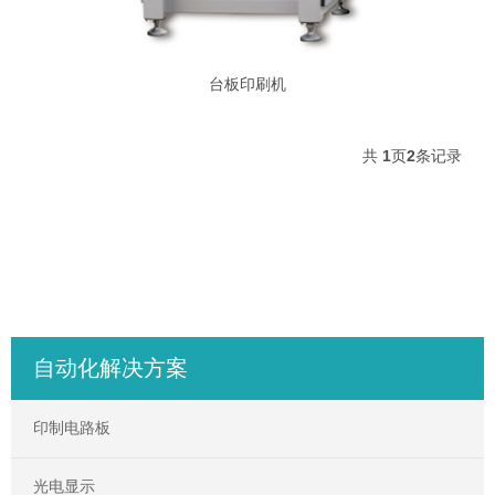
台板印刷机
共
1
页
2
条记录
自动化解决方案
印制电路板
光电显示