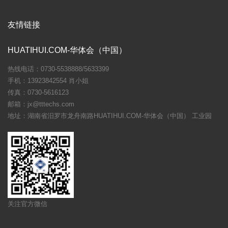
友情链接
HUATIHUI.COM-华体会（中国）
热线电话：0730-5538888/5633399
手机：13923842554 肖小姐
传真：0730-5616123
邮箱：jx@tttechs.com
地址：湖南省汨罗市龙舟南路HUATIHUI.COM-华体会（中国） 工业园
关注官方微信