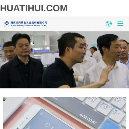
HUATIHUI.COM